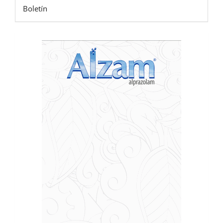
Boletín
publicidad